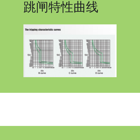
跳闸特性曲线