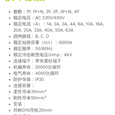
极数：1P, 1P+N, 2P, 3P, 3P+N, 4P
额定电压：AC 230V/400V
额定电流（A）：1A, 2A, 3A, 4A, 6A, 10A, 16A, 
20A, 25A, 32A, 40A, 50A, 63A
跳闸曲线：B, C, D
额定短路容量（Icn）：6000A
额定频率：50/60Hz
额定冲击耐受电压Uimp：4kV
连接端子：带夹紧柱端子
机械寿命：20000次循环
电气寿命：4000次循环
防护等级：IP20
连接容量：
柔性导体35mm²
刚性导体50mm²
安装：
对称DIN导轨35mm