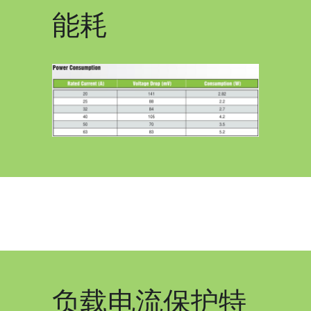
能耗
负载电流保护特