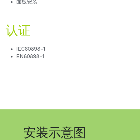
面板安装
认证
IEC60898-1
EN60898-1
安装示意图