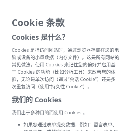
Cookie 条款
Cookies 是什么？
Cookies 是指访问网站时，通过浏览器存储在您的电
脑或设备的小量数据（内存文件）。这是所有网站的
常见做法，使用 Cookies 来记住您的偏好并启用基
于 Cookies 的功能（比如分析工具）来改善您的体
验，无论是单次访问（通过“会话 Cookie”）还是多
次重复访问（使用“持久性 Cookie”）。
我们的 Cookies
我们出于多种目的而使用 Cookies 。
如果您通过表单提交数据，例如：留言表单、