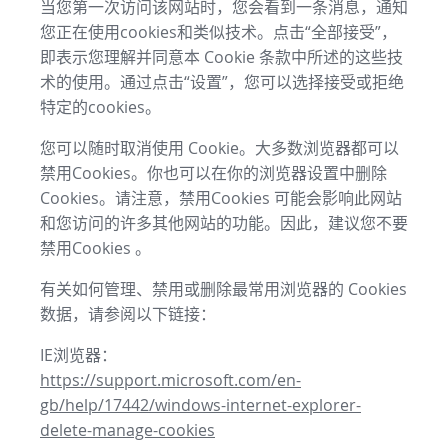
当您第一次访问该网站时，您会看到一条消息，通知
您正在使用cookies和类似技术。点击“全部接受”，
即表示您理解并同意本 Cookie 条款中所述的这些技
术的使用。通过点击“设置”，您可以选择接受或拒绝
特定的cookies。
您可以随时取消使用 Cookie。大多数浏览器都可以
禁用Cookies。你也可以在你的浏览器设置中删除
Cookies。请注意，禁用Cookies 可能会影响此网站
和您访问的许多其他网站的功能。因此，建议您不要
禁用Cookies 。
有关如何管理、禁用或删除最常用浏览器的 Cookies
数据，请参阅以下链接：
IE浏览器：
https://support.microsoft.com/en-
gb/help/17442/windows-internet-explorer-
delete-manage-cookies