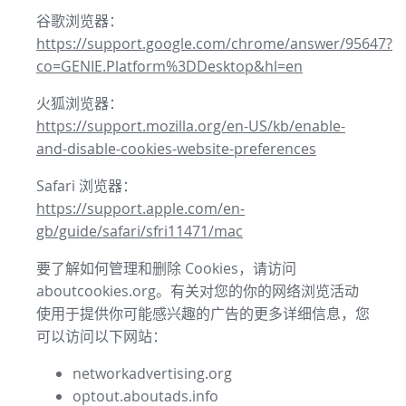
谷歌浏览器：
https://support.google.com/chrome/answer/95647?
co=GENIE.Platform%3DDesktop&hl=en
火狐浏览器：
https://support.mozilla.org/en-US/kb/enable-
and-disable-cookies-website-preferences
Safari 浏览器：
https://support.apple.com/en-
gb/guide/safari/sfri11471/mac
要了解如何管理和删除 Cookies，请访问
aboutcookies.org。有关对您的你的网络浏览活动
使用于提供你可能感兴趣的广告的更多详细信息，您
可以访问以下网站：
networkadvertising.org
optout.aboutads.info