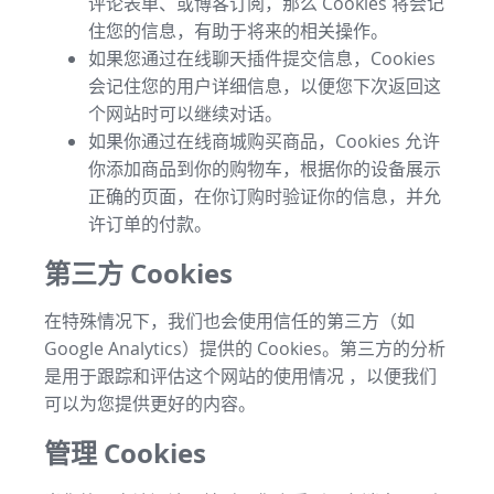
评论表单、或博客订阅，那么 Cookies 将会记
住您的信息，有助于将来的相关操作。
如果您通过在线聊天插件提交信息，Cookies
会记住您的用户详细信息，以便您下次返回这
个网站时可以继续对话。
如果你通过在线商城购买商品，Cookies 允许
你添加商品到你的购物车，根据你的设备展示
正确的页面，在你订购时验证你的信息，并允
许订单的付款。
第三方 Cookies
在特殊情况下，我们也会使用信任的第三方（如
Google Analytics）提供的 Cookies。第三方的分析
是用于跟踪和评估这个网站的使用情况 ，以便我们
可以为您提供更好的内容。
管理 Cookies