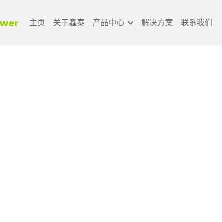
ower 
主页
关于鑫泰
产品中心
解决方案
联系我们