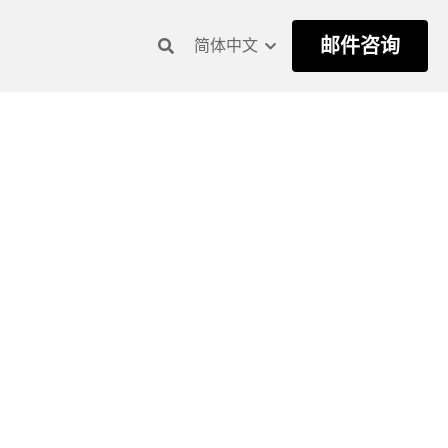
邮件咨询
简体中文