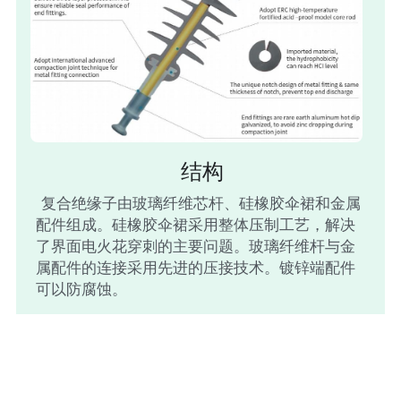
结构
 复合绝缘子由玻璃纤维芯杆、硅橡胶伞裙和金属
配件组成。硅橡胶伞裙采用整体压制工艺，解决
了界面电火花穿刺的主要问题。玻璃纤维杆与金
属配件的连接采用先进的压接技术。镀锌端配件
可以防腐蚀。