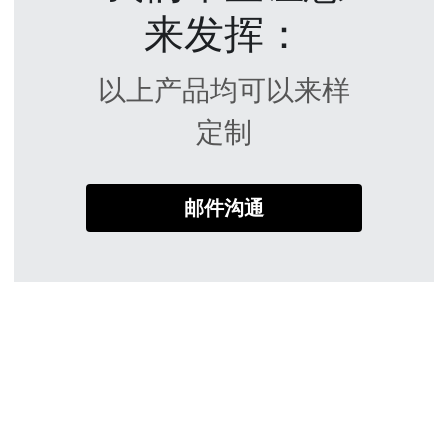
来发挥：
以上产品均可以来样
定制
邮件沟通