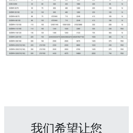
我们希望让您